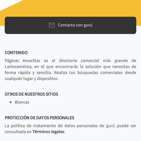
Contacta con gurú
CONTENIDO
Páginas Amarillas es el directorio comercial más grande de
Latinoamérica, en el que encontrarás la solución que necesitas de
forma rápida y sencilla. Realiza tus búsquedas comerciales desde
cualquier lugar y dispositivo.
OTROS DE NUESTROS SITIOS
Blancas
PROTECCIÓN DE DATOS PERSONALES
La política de tratamiento de datos personales de gurú puede ser
consultada en
Términos legales
.