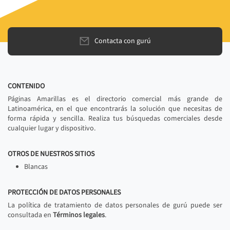
Contacta con gurú
CONTENIDO
Páginas Amarillas es el directorio comercial más grande de
Latinoamérica, en el que encontrarás la solución que necesitas de
forma rápida y sencilla. Realiza tus búsquedas comerciales desde
cualquier lugar y dispositivo.
OTROS DE NUESTROS SITIOS
Blancas
PROTECCIÓN DE DATOS PERSONALES
La política de tratamiento de datos personales de gurú puede ser
consultada en
Términos legales
.