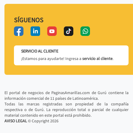
SÍGUENOS
SERVICIO AL CLIENTE
¡Estamos para ayudarte! Ingresa a
servicio al cliente
.
El portal de negocios de PaginasAmarillas.com de Gurú contiene la
información comercial de 11 países de Latinoamérica.
Todas las marcas registradas son propiedad de la compañía
respectiva o de Gurú. La reproducción total o parcial de cualquier
material contenido en este portal está prohibido.
AVISO LEGAL
© Copyright
2026