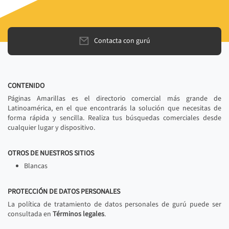
Contacta con gurú
CONTENIDO
Páginas Amarillas es el directorio comercial más grande de
Latinoamérica, en el que encontrarás la solución que necesitas de
forma rápida y sencilla. Realiza tus búsquedas comerciales desde
cualquier lugar y dispositivo.
OTROS DE NUESTROS SITIOS
Blancas
PROTECCIÓN DE DATOS PERSONALES
La política de tratamiento de datos personales de gurú puede ser
consultada en
Términos legales
.