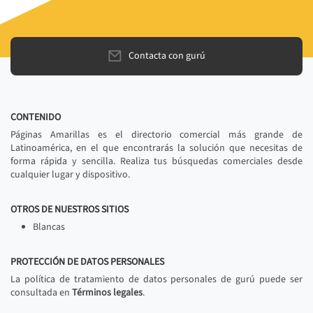
Contacta con gurú
CONTENIDO
Páginas Amarillas es el directorio comercial más grande de
Latinoamérica, en el que encontrarás la solución que necesitas de
forma rápida y sencilla. Realiza tus búsquedas comerciales desde
cualquier lugar y dispositivo.
OTROS DE NUESTROS SITIOS
Blancas
PROTECCIÓN DE DATOS PERSONALES
La política de tratamiento de datos personales de gurú puede ser
consultada en
Términos legales
.