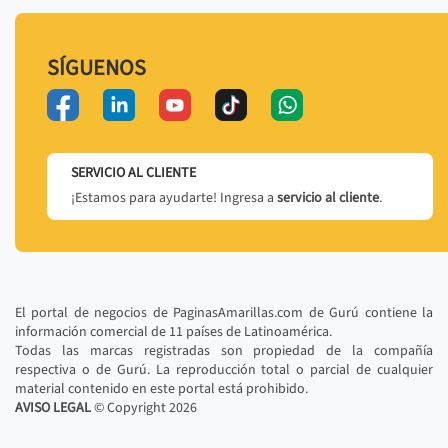
SÍGUENOS
SERVICIO AL CLIENTE
¡Estamos para ayudarte! Ingresa a
servicio al cliente
.
El portal de negocios de PaginasAmarillas.com de Gurú contiene la
información comercial de 11 países de Latinoamérica.
Todas las marcas registradas son propiedad de la compañía
respectiva o de Gurú. La reproducción total o parcial de cualquier
material contenido en este portal está prohibido.
AVISO LEGAL
© Copyright
2026