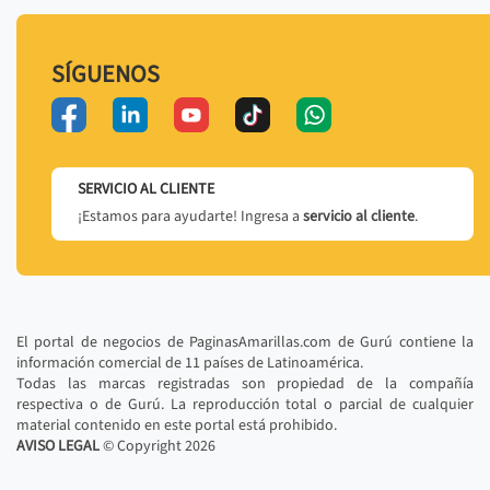
SÍGUENOS
SERVICIO AL CLIENTE
¡Estamos para ayudarte! Ingresa a
servicio al cliente
.
El portal de negocios de PaginasAmarillas.com de Gurú contiene la
información comercial de 11 países de Latinoamérica.
Todas las marcas registradas son propiedad de la compañía
respectiva o de Gurú. La reproducción total o parcial de cualquier
material contenido en este portal está prohibido.
AVISO LEGAL
© Copyright
2026