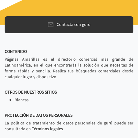
Contacta con gurú
CONTENIDO
Páginas Amarillas es el directorio comercial más grande de
Latinoamérica, en el que encontrarás la solución que necesitas de
forma rápida y sencilla. Realiza tus búsquedas comerciales desde
cualquier lugar y dispositivo.
OTROS DE NUESTROS SITIOS
Blancas
PROTECCIÓN DE DATOS PERSONALES
La política de tratamiento de datos personales de gurú puede ser
consultada en
Términos legales
.