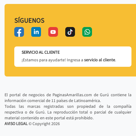
SÍGUENOS
SERVICIO AL CLIENTE
¡Estamos para ayudarte! Ingresa a
servicio al cliente
.
El portal de negocios de PaginasAmarillas.com de Gurú contiene la
información comercial de 11 países de Latinoamérica.
Todas las marcas registradas son propiedad de la compañía
respectiva o de Gurú. La reproducción total o parcial de cualquier
material contenido en este portal está prohibido.
AVISO LEGAL
© Copyright
2026