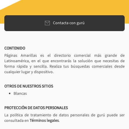
Contacta con gurú
CONTENIDO
Páginas Amarillas es el directorio comercial más grande de
Latinoamérica, en el que encontrarás la solución que necesitas de
forma rápida y sencilla. Realiza tus búsquedas comerciales desde
cualquier lugar y dispositivo.
OTROS DE NUESTROS SITIOS
Blancas
PROTECCIÓN DE DATOS PERSONALES
La política de tratamiento de datos personales de gurú puede ser
consultada en
Términos legales
.