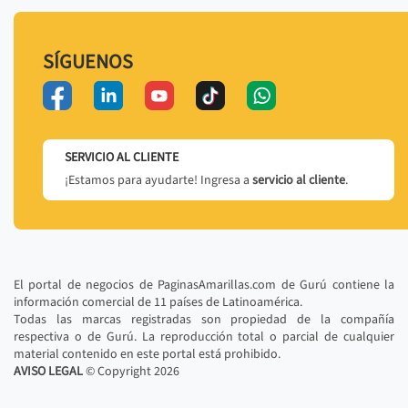
SÍGUENOS
SERVICIO AL CLIENTE
¡Estamos para ayudarte! Ingresa a
servicio al cliente
.
El portal de negocios de PaginasAmarillas.com de Gurú contiene la
información comercial de 11 países de Latinoamérica.
Todas las marcas registradas son propiedad de la compañía
respectiva o de Gurú. La reproducción total o parcial de cualquier
material contenido en este portal está prohibido.
AVISO LEGAL
© Copyright
2026