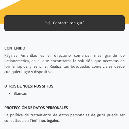
Contacta con gurú
CONTENIDO
Páginas Amarillas es el directorio comercial más grande de
Latinoamérica, en el que encontrarás la solución que necesitas de
forma rápida y sencilla. Realiza tus búsquedas comerciales desde
cualquier lugar y dispositivo.
OTROS DE NUESTROS SITIOS
Blancas
PROTECCIÓN DE DATOS PERSONALES
La política de tratamiento de datos personales de gurú puede ser
consultada en
Términos legales
.