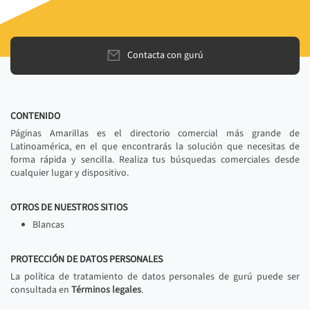
Contacta con gurú
CONTENIDO
Páginas Amarillas es el directorio comercial más grande de
Latinoamérica, en el que encontrarás la solución que necesitas de
forma rápida y sencilla. Realiza tus búsquedas comerciales desde
cualquier lugar y dispositivo.
OTROS DE NUESTROS SITIOS
Blancas
PROTECCIÓN DE DATOS PERSONALES
La política de tratamiento de datos personales de gurú puede ser
consultada en
Términos legales
.