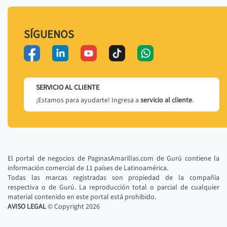
SÍGUENOS
SERVICIO AL CLIENTE
¡Estamos para ayudarte! Ingresa a
servicio al cliente
.
El portal de negocios de PaginasAmarillas.com de Gurú contiene la
información comercial de 11 países de Latinoamérica.
Todas las marcas registradas son propiedad de la compañía
respectiva o de Gurú. La reproducción total o parcial de cualquier
material contenido en este portal está prohibido.
AVISO LEGAL
© Copyright
2026