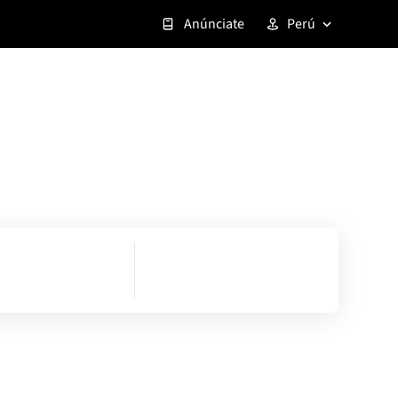
Anúnciate
Perú