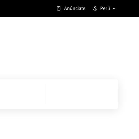
Anúnciate
Perú