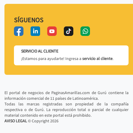
SÍGUENOS
SERVICIO AL CLIENTE
¡Estamos para ayudarte! Ingresa a
servicio al cliente
.
El portal de negocios de PaginasAmarillas.com de Gurú contiene la
información comercial de 11 países de Latinoamérica.
Todas las marcas registradas son propiedad de la compañía
respectiva o de Gurú. La reproducción total o parcial de cualquier
material contenido en este portal está prohibido.
AVISO LEGAL
© Copyright
2026