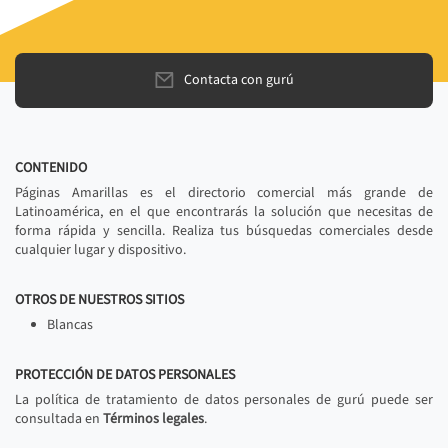
Contacta con gurú
CONTENIDO
Páginas Amarillas es el directorio comercial más grande de
Latinoamérica, en el que encontrarás la solución que necesitas de
forma rápida y sencilla. Realiza tus búsquedas comerciales desde
cualquier lugar y dispositivo.
OTROS DE NUESTROS SITIOS
Blancas
PROTECCIÓN DE DATOS PERSONALES
La política de tratamiento de datos personales de gurú puede ser
consultada en
Términos legales
.