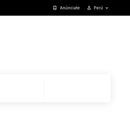
Anúnciate
Perú