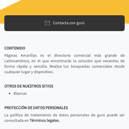
Contacta con gurú
CONTENIDO
Páginas Amarillas es el directorio comercial más grande de
Latinoamérica, en el que encontrarás la solución que necesitas de
forma rápida y sencilla. Realiza tus búsquedas comerciales desde
cualquier lugar y dispositivo.
OTROS DE NUESTROS SITIOS
Blancas
PROTECCIÓN DE DATOS PERSONALES
La política de tratamiento de datos personales de gurú puede ser
consultada en
Términos legales
.