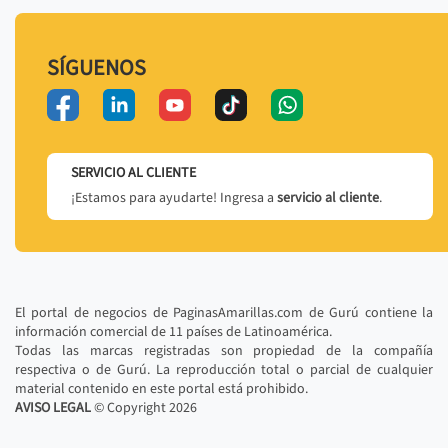
SÍGUENOS
SERVICIO AL CLIENTE
¡Estamos para ayudarte! Ingresa a
servicio al cliente
.
El portal de negocios de PaginasAmarillas.com de Gurú contiene la
información comercial de 11 países de Latinoamérica.
Todas las marcas registradas son propiedad de la compañía
respectiva o de Gurú. La reproducción total o parcial de cualquier
material contenido en este portal está prohibido.
AVISO LEGAL
© Copyright
2026