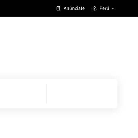
Anúnciate
Perú