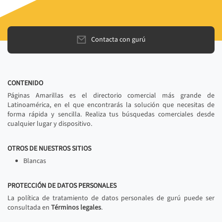
Contacta con gurú
CONTENIDO
Páginas Amarillas es el directorio comercial más grande de
Latinoamérica, en el que encontrarás la solución que necesitas de
forma rápida y sencilla. Realiza tus búsquedas comerciales desde
cualquier lugar y dispositivo.
OTROS DE NUESTROS SITIOS
Blancas
PROTECCIÓN DE DATOS PERSONALES
La política de tratamiento de datos personales de gurú puede ser
consultada en
Términos legales
.