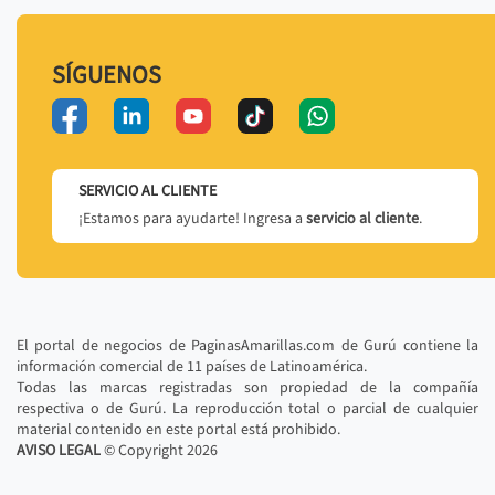
SÍGUENOS
SERVICIO AL CLIENTE
¡Estamos para ayudarte! Ingresa a
servicio al cliente
.
El portal de negocios de PaginasAmarillas.com de Gurú contiene la
información comercial de 11 países de Latinoamérica.
Todas las marcas registradas son propiedad de la compañía
respectiva o de Gurú. La reproducción total o parcial de cualquier
material contenido en este portal está prohibido.
AVISO LEGAL
© Copyright
2026