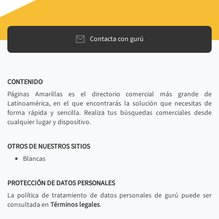
Contacta con gurú
CONTENIDO
Páginas Amarillas es el directorio comercial más grande de
Latinoamérica, en el que encontrarás la solución que necesitas de
forma rápida y sencilla. Realiza tus búsquedas comerciales desde
cualquier lugar y dispositivo.
OTROS DE NUESTROS SITIOS
Blancas
PROTECCIÓN DE DATOS PERSONALES
La política de tratamiento de datos personales de gurú puede ser
consultada en
Términos legales
.