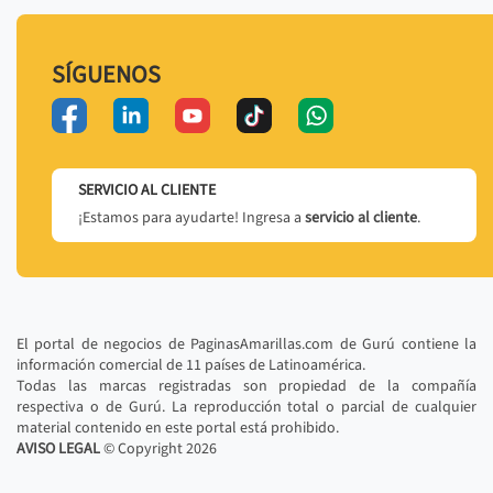
SÍGUENOS
SERVICIO AL CLIENTE
¡Estamos para ayudarte! Ingresa a
servicio al cliente
.
El portal de negocios de PaginasAmarillas.com de Gurú contiene la
información comercial de 11 países de Latinoamérica.
Todas las marcas registradas son propiedad de la compañía
respectiva o de Gurú. La reproducción total o parcial de cualquier
material contenido en este portal está prohibido.
AVISO LEGAL
© Copyright
2026