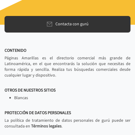
Contacta con gurú
CONTENIDO
Páginas Amarillas es el directorio comercial más grande de
Latinoamérica, en el que encontrarás la solución que necesitas de
forma rápida y sencilla. Realiza tus búsquedas comerciales desde
cualquier lugar y dispositivo.
OTROS DE NUESTROS SITIOS
Blancas
PROTECCIÓN DE DATOS PERSONALES
La política de tratamiento de datos personales de gurú puede ser
consultada en
Términos legales
.