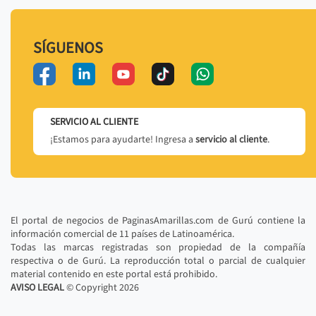
SÍGUENOS
SERVICIO AL CLIENTE
¡Estamos para ayudarte! Ingresa a
servicio al cliente
.
El portal de negocios de PaginasAmarillas.com de Gurú contiene la
información comercial de 11 países de Latinoamérica.
Todas las marcas registradas son propiedad de la compañía
respectiva o de Gurú. La reproducción total o parcial de cualquier
material contenido en este portal está prohibido.
AVISO LEGAL
© Copyright
2026