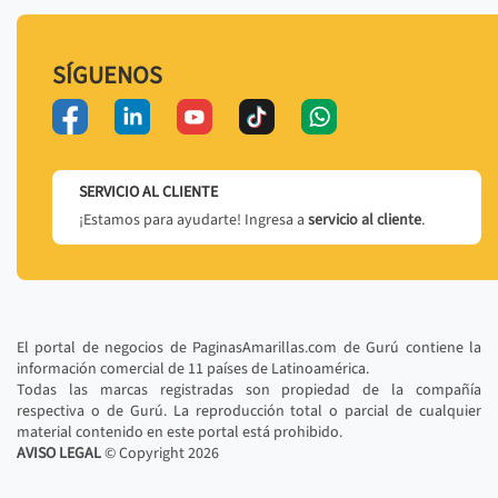
SÍGUENOS
SERVICIO AL CLIENTE
¡Estamos para ayudarte! Ingresa a
servicio al cliente
.
El portal de negocios de PaginasAmarillas.com de Gurú contiene la
información comercial de 11 países de Latinoamérica.
Todas las marcas registradas son propiedad de la compañía
respectiva o de Gurú. La reproducción total o parcial de cualquier
material contenido en este portal está prohibido.
AVISO LEGAL
© Copyright
2026