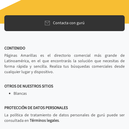
Contacta con gurú
CONTENIDO
Páginas Amarillas es el directorio comercial más grande de
Latinoamérica, en el que encontrarás la solución que necesitas de
forma rápida y sencilla. Realiza tus búsquedas comerciales desde
cualquier lugar y dispositivo.
OTROS DE NUESTROS SITIOS
Blancas
PROTECCIÓN DE DATOS PERSONALES
La política de tratamiento de datos personales de gurú puede ser
consultada en
Términos legales
.