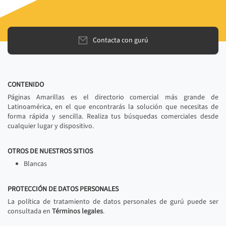
Contacta con gurú
CONTENIDO
Páginas Amarillas es el directorio comercial más grande de
Latinoamérica, en el que encontrarás la solución que necesitas de
forma rápida y sencilla. Realiza tus búsquedas comerciales desde
cualquier lugar y dispositivo.
OTROS DE NUESTROS SITIOS
Blancas
PROTECCIÓN DE DATOS PERSONALES
La política de tratamiento de datos personales de gurú puede ser
consultada en
Términos legales
.