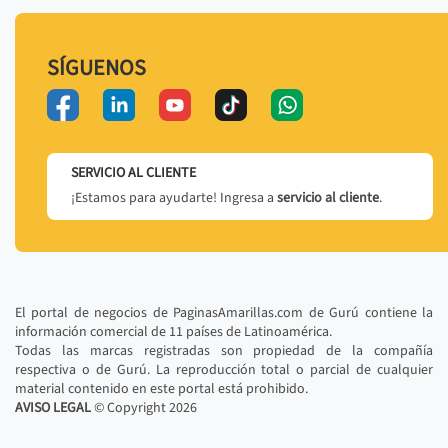
SÍGUENOS
SERVICIO AL CLIENTE
¡Estamos para ayudarte! Ingresa a
servicio al cliente
.
El portal de negocios de PaginasAmarillas.com de Gurú contiene la
información comercial de 11 países de Latinoamérica.
Todas las marcas registradas son propiedad de la compañía
respectiva o de Gurú. La reproducción total o parcial de cualquier
material contenido en este portal está prohibido.
AVISO LEGAL
© Copyright
2026