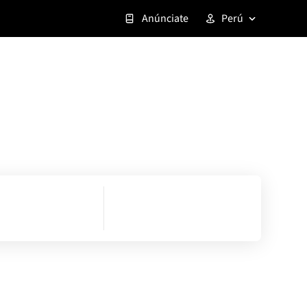
Anúnciate
Perú