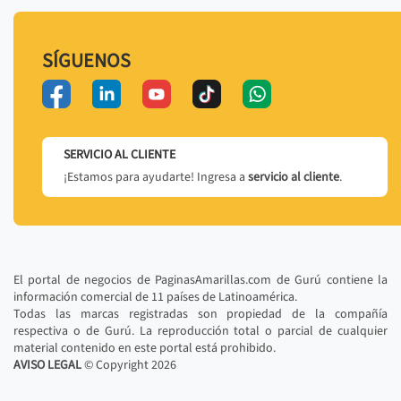
SÍGUENOS
SERVICIO AL CLIENTE
¡Estamos para ayudarte! Ingresa a
servicio al cliente
.
El portal de negocios de PaginasAmarillas.com de Gurú contiene la
información comercial de 11 países de Latinoamérica.
Todas las marcas registradas son propiedad de la compañía
respectiva o de Gurú. La reproducción total o parcial de cualquier
material contenido en este portal está prohibido.
AVISO LEGAL
© Copyright
2026