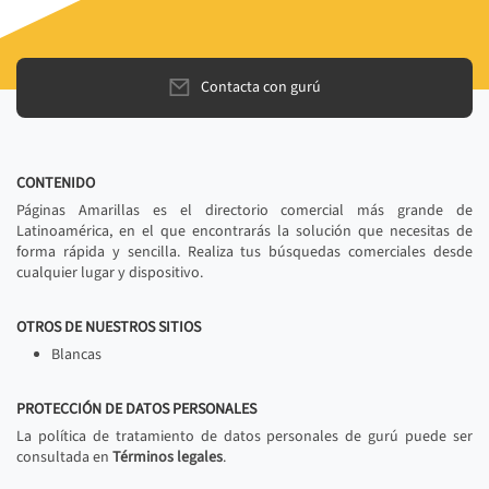
Contacta con gurú
CONTENIDO
Páginas Amarillas es el directorio comercial más grande de
Latinoamérica, en el que encontrarás la solución que necesitas de
forma rápida y sencilla. Realiza tus búsquedas comerciales desde
cualquier lugar y dispositivo.
OTROS DE NUESTROS SITIOS
Blancas
PROTECCIÓN DE DATOS PERSONALES
La política de tratamiento de datos personales de gurú puede ser
consultada en
Términos legales
.