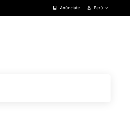
Anúnciate
Perú