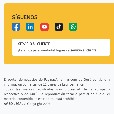
SÍGUENOS
SERVICIO AL CLIENTE
¡Estamos para ayudarte! Ingresa a
servicio al cliente
.
El portal de negocios de PaginasAmarillas.com de Gurú contiene la
información comercial de 11 países de Latinoamérica.
Todas las marcas registradas son propiedad de la compañía
respectiva o de Gurú. La reproducción total o parcial de cualquier
material contenido en este portal está prohibido.
AVISO LEGAL
© Copyright
2026