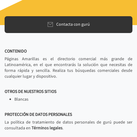
Contacta con gurú
CONTENIDO
Páginas Amarillas es el directorio comercial más grande de
Latinoamérica, en el que encontrarás la solución que necesitas de
forma rápida y sencilla. Realiza tus búsquedas comerciales desde
cualquier lugar y dispositivo.
OTROS DE NUESTROS SITIOS
Blancas
PROTECCIÓN DE DATOS PERSONALES
La política de tratamiento de datos personales de gurú puede ser
consultada en
Términos legales
.