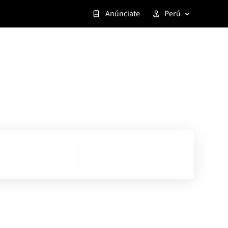
Anúnciate
Perú