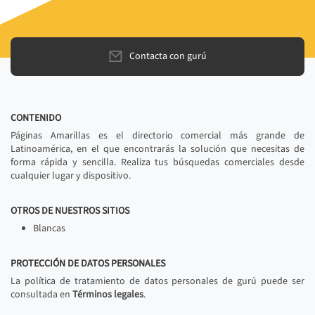
Contacta con gurú
CONTENIDO
Páginas Amarillas es el directorio comercial más grande de
Latinoamérica, en el que encontrarás la solución que necesitas de
forma rápida y sencilla. Realiza tus búsquedas comerciales desde
cualquier lugar y dispositivo.
OTROS DE NUESTROS SITIOS
Blancas
PROTECCIÓN DE DATOS PERSONALES
La política de tratamiento de datos personales de gurú puede ser
consultada en
Términos legales
.