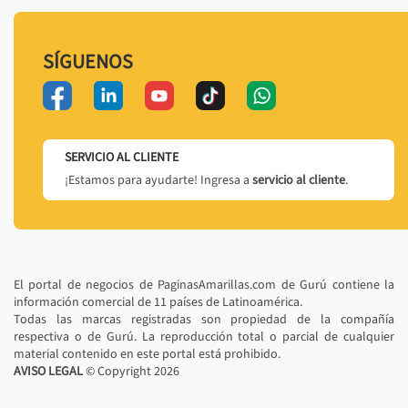
SÍGUENOS
SERVICIO AL CLIENTE
¡Estamos para ayudarte! Ingresa a
servicio al cliente
.
El portal de negocios de PaginasAmarillas.com de Gurú contiene la
información comercial de 11 países de Latinoamérica.
Todas las marcas registradas son propiedad de la compañía
respectiva o de Gurú. La reproducción total o parcial de cualquier
material contenido en este portal está prohibido.
AVISO LEGAL
© Copyright
2026