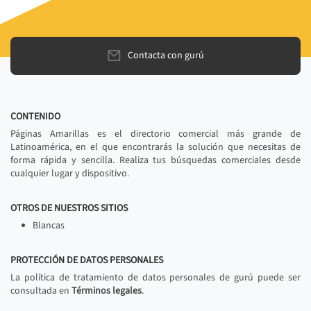
Contacta con gurú
CONTENIDO
Páginas Amarillas es el directorio comercial más grande de
Latinoamérica, en el que encontrarás la solución que necesitas de
forma rápida y sencilla. Realiza tus búsquedas comerciales desde
cualquier lugar y dispositivo.
OTROS DE NUESTROS SITIOS
Blancas
PROTECCIÓN DE DATOS PERSONALES
La política de tratamiento de datos personales de gurú puede ser
consultada en
Términos legales
.