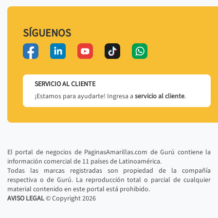
SÍGUENOS
SERVICIO AL CLIENTE
¡Estamos para ayudarte! Ingresa a
servicio al cliente
.
El portal de negocios de PaginasAmarillas.com de Gurú contiene la
información comercial de 11 países de Latinoamérica.
Todas las marcas registradas son propiedad de la compañía
respectiva o de Gurú. La reproducción total o parcial de cualquier
material contenido en este portal está prohibido.
AVISO LEGAL
© Copyright
2026