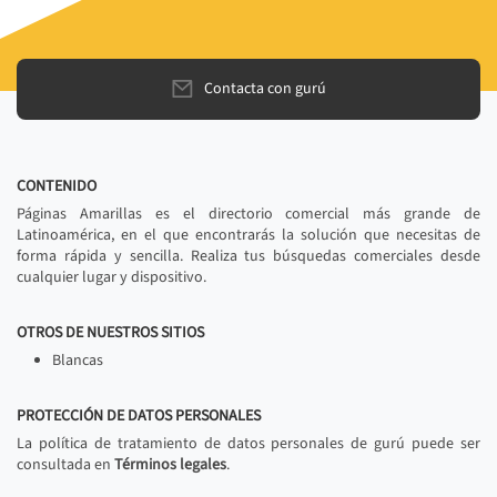
Contacta con gurú
CONTENIDO
Páginas Amarillas es el directorio comercial más grande de
Latinoamérica, en el que encontrarás la solución que necesitas de
forma rápida y sencilla. Realiza tus búsquedas comerciales desde
cualquier lugar y dispositivo.
OTROS DE NUESTROS SITIOS
Blancas
PROTECCIÓN DE DATOS PERSONALES
La política de tratamiento de datos personales de gurú puede ser
consultada en
Términos legales
.