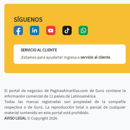
SÍGUENOS
SERVICIO AL CLIENTE
¡Estamos para ayudarte! Ingresa a
servicio al cliente
.
El portal de negocios de PaginasAmarillas.com de Gurú contiene la
información comercial de 11 países de Latinoamérica.
Todas las marcas registradas son propiedad de la compañía
respectiva o de Gurú. La reproducción total o parcial de cualquier
material contenido en este portal está prohibido.
AVISO LEGAL
© Copyright
2026