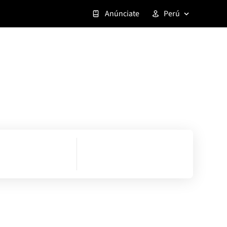
Anúnciate
Perú