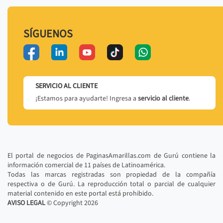
SÍGUENOS
SERVICIO AL CLIENTE
¡Estamos para ayudarte! Ingresa a
servicio al cliente
.
El portal de negocios de PaginasAmarillas.com de Gurú contiene la
información comercial de 11 países de Latinoamérica.
Todas las marcas registradas son propiedad de la compañía
respectiva o de Gurú. La reproducción total o parcial de cualquier
material contenido en este portal está prohibido.
AVISO LEGAL
© Copyright
2026