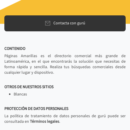
Contacta con gurú
CONTENIDO
Páginas Amarillas es el directorio comercial más grande de
Latinoamérica, en el que encontrarás la solución que necesitas de
forma rápida y sencilla. Realiza tus búsquedas comerciales desde
cualquier lugar y dispositivo.
OTROS DE NUESTROS SITIOS
Blancas
PROTECCIÓN DE DATOS PERSONALES
La política de tratamiento de datos personales de gurú puede ser
consultada en
Términos legales
.