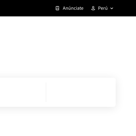
Anúnciate
Perú