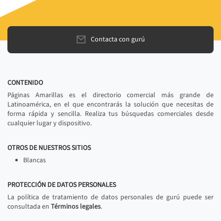
Contacta con gurú
CONTENIDO
Páginas Amarillas es el directorio comercial más grande de
Latinoamérica, en el que encontrarás la solución que necesitas de
forma rápida y sencilla. Realiza tus búsquedas comerciales desde
cualquier lugar y dispositivo.
OTROS DE NUESTROS SITIOS
Blancas
PROTECCIÓN DE DATOS PERSONALES
La política de tratamiento de datos personales de gurú puede ser
consultada en
Términos legales
.