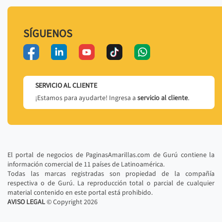
SÍGUENOS
SERVICIO AL CLIENTE
¡Estamos para ayudarte! Ingresa a
servicio al cliente
.
El portal de negocios de PaginasAmarillas.com de Gurú contiene la
información comercial de 11 países de Latinoamérica.
Todas las marcas registradas son propiedad de la compañía
respectiva o de Gurú. La reproducción total o parcial de cualquier
material contenido en este portal está prohibido.
AVISO LEGAL
© Copyright
2026