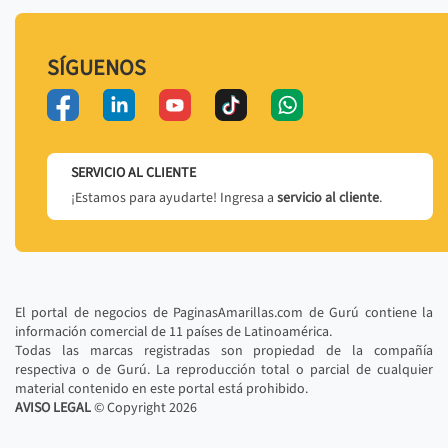
SÍGUENOS
SERVICIO AL CLIENTE
¡Estamos para ayudarte! Ingresa a
servicio al cliente
.
El portal de negocios de PaginasAmarillas.com de Gurú contiene la
información comercial de 11 países de Latinoamérica.
Todas las marcas registradas son propiedad de la compañía
respectiva o de Gurú. La reproducción total o parcial de cualquier
material contenido en este portal está prohibido.
AVISO LEGAL
© Copyright
2026