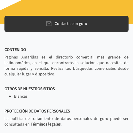
Contacta con gurú
CONTENIDO
Páginas Amarillas es el directorio comercial más grande de
Latinoamérica, en el que encontrarás la solución que necesitas de
forma rápida y sencilla. Realiza tus búsquedas comerciales desde
cualquier lugar y dispositivo.
OTROS DE NUESTROS SITIOS
Blancas
PROTECCIÓN DE DATOS PERSONALES
La política de tratamiento de datos personales de gurú puede ser
consultada en
Términos legales
.