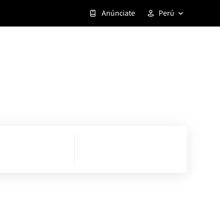
Anúnciate
Perú