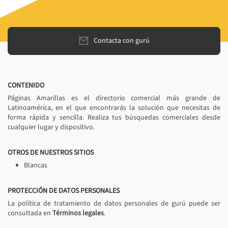
Contacta con gurú
CONTENIDO
Páginas Amarillas es el directorio comercial más grande de
Latinoamérica, en el que encontrarás la solución que necesitas de
forma rápida y sencilla. Realiza tus búsquedas comerciales desde
cualquier lugar y dispositivo.
OTROS DE NUESTROS SITIOS
Blancas
PROTECCIÓN DE DATOS PERSONALES
La política de tratamiento de datos personales de gurú puede ser
consultada en
Términos legales
.