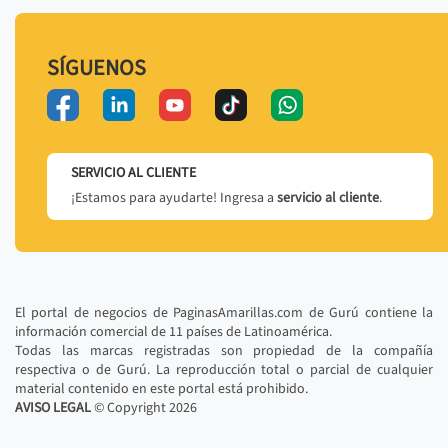
SÍGUENOS
SERVICIO AL CLIENTE
¡Estamos para ayudarte! Ingresa a
servicio al cliente
.
El portal de negocios de PaginasAmarillas.com de Gurú contiene la
información comercial de 11 países de Latinoamérica.
Todas las marcas registradas son propiedad de la compañía
respectiva o de Gurú. La reproducción total o parcial de cualquier
material contenido en este portal está prohibido.
AVISO LEGAL
© Copyright
2026