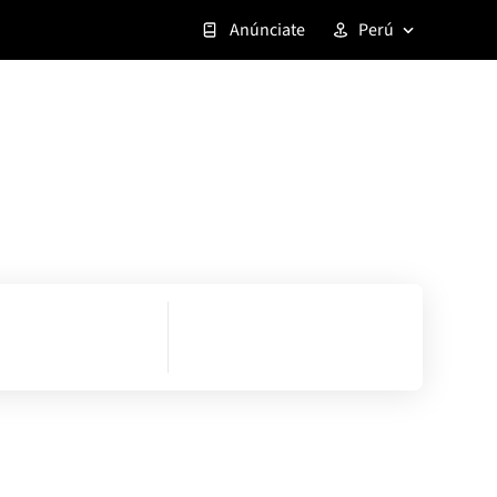
Anúnciate
Perú