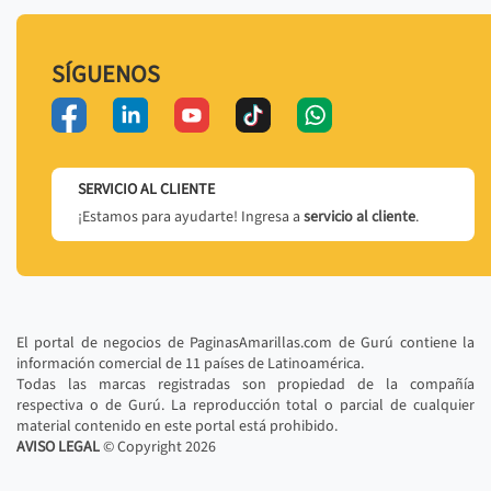
SÍGUENOS
SERVICIO AL CLIENTE
¡Estamos para ayudarte! Ingresa a
servicio al cliente
.
El portal de negocios de PaginasAmarillas.com de Gurú contiene la
información comercial de 11 países de Latinoamérica.
Todas las marcas registradas son propiedad de la compañía
respectiva o de Gurú. La reproducción total o parcial de cualquier
material contenido en este portal está prohibido.
AVISO LEGAL
© Copyright
2026