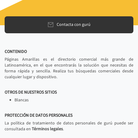
Contacta con gurú
CONTENIDO
Páginas Amarillas es el directorio comercial más grande de
Latinoamérica, en el que encontrarás la solución que necesitas de
forma rápida y sencilla. Realiza tus búsquedas comerciales desde
cualquier lugar y dispositivo.
OTROS DE NUESTROS SITIOS
Blancas
PROTECCIÓN DE DATOS PERSONALES
La política de tratamiento de datos personales de gurú puede ser
consultada en
Términos legales
.