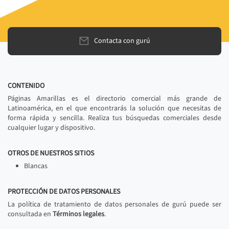
Contacta con gurú
CONTENIDO
Páginas Amarillas es el directorio comercial más grande de
Latinoamérica, en el que encontrarás la solución que necesitas de
forma rápida y sencilla. Realiza tus búsquedas comerciales desde
cualquier lugar y dispositivo.
OTROS DE NUESTROS SITIOS
Blancas
PROTECCIÓN DE DATOS PERSONALES
La política de tratamiento de datos personales de gurú puede ser
consultada en
Términos legales
.