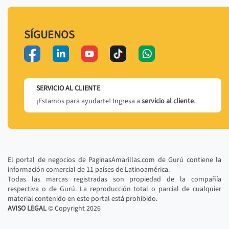
SÍGUENOS
SERVICIO AL CLIENTE
¡Estamos para ayudarte! Ingresa a
servicio al cliente
.
El portal de negocios de PaginasAmarillas.com de Gurú contiene la
información comercial de 11 países de Latinoamérica.
Todas las marcas registradas son propiedad de la compañía
respectiva o de Gurú. La reproducción total o parcial de cualquier
material contenido en este portal está prohibido.
AVISO LEGAL
© Copyright
2026