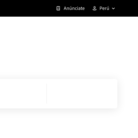
Anúnciate
Perú