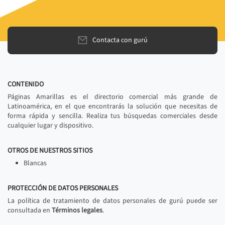
Contacta con gurú
CONTENIDO
Páginas Amarillas es el directorio comercial más grande de
Latinoamérica, en el que encontrarás la solución que necesitas de
forma rápida y sencilla. Realiza tus búsquedas comerciales desde
cualquier lugar y dispositivo.
OTROS DE NUESTROS SITIOS
Blancas
PROTECCIÓN DE DATOS PERSONALES
La política de tratamiento de datos personales de gurú puede ser
consultada en
Términos legales
.