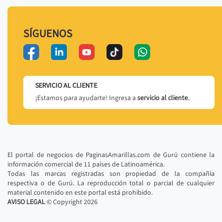
SÍGUENOS
SERVICIO AL CLIENTE
¡Estamos para ayudarte! Ingresa a
servicio al cliente
.
El portal de negocios de PaginasAmarillas.com de Gurú contiene la
información comercial de 11 países de Latinoamérica.
Todas las marcas registradas son propiedad de la compañía
respectiva o de Gurú. La reproducción total o parcial de cualquier
material contenido en este portal está prohibido.
AVISO LEGAL
© Copyright
2026