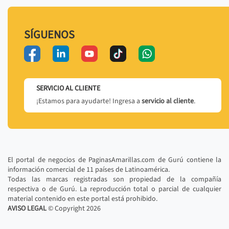
SÍGUENOS
SERVICIO AL CLIENTE
¡Estamos para ayudarte! Ingresa a
servicio al cliente
.
El portal de negocios de PaginasAmarillas.com de Gurú contiene la
información comercial de 11 países de Latinoamérica.
Todas las marcas registradas son propiedad de la compañía
respectiva o de Gurú. La reproducción total o parcial de cualquier
material contenido en este portal está prohibido.
AVISO LEGAL
© Copyright
2026