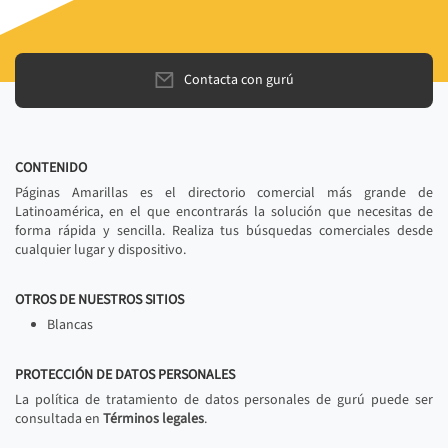
Contacta con gurú
CONTENIDO
Páginas Amarillas es el directorio comercial más grande de
Latinoamérica, en el que encontrarás la solución que necesitas de
forma rápida y sencilla. Realiza tus búsquedas comerciales desde
cualquier lugar y dispositivo.
OTROS DE NUESTROS SITIOS
Blancas
PROTECCIÓN DE DATOS PERSONALES
La política de tratamiento de datos personales de gurú puede ser
consultada en
Términos legales
.