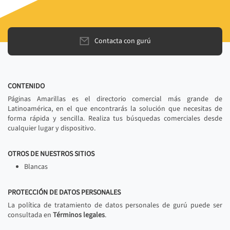
Contacta con gurú
CONTENIDO
Páginas Amarillas es el directorio comercial más grande de
Latinoamérica, en el que encontrarás la solución que necesitas de
forma rápida y sencilla. Realiza tus búsquedas comerciales desde
cualquier lugar y dispositivo.
OTROS DE NUESTROS SITIOS
Blancas
PROTECCIÓN DE DATOS PERSONALES
La política de tratamiento de datos personales de gurú puede ser
consultada en
Términos legales
.