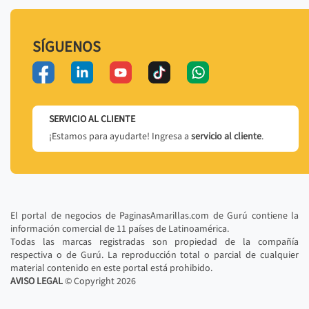
SÍGUENOS
SERVICIO AL CLIENTE
¡Estamos para ayudarte! Ingresa a
servicio al cliente
.
El portal de negocios de PaginasAmarillas.com de Gurú contiene la
información comercial de 11 países de Latinoamérica.
Todas las marcas registradas son propiedad de la compañía
respectiva o de Gurú. La reproducción total o parcial de cualquier
material contenido en este portal está prohibido.
AVISO LEGAL
© Copyright
2026