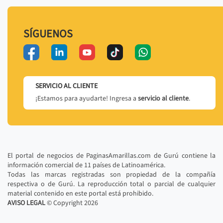
SÍGUENOS
SERVICIO AL CLIENTE
¡Estamos para ayudarte! Ingresa a
servicio al cliente
.
El portal de negocios de PaginasAmarillas.com de Gurú contiene la
información comercial de 11 países de Latinoamérica.
Todas las marcas registradas son propiedad de la compañía
respectiva o de Gurú. La reproducción total o parcial de cualquier
material contenido en este portal está prohibido.
AVISO LEGAL
© Copyright
2026