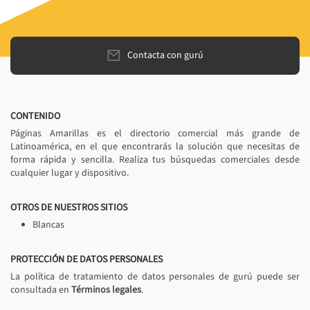
Contacta con gurú
CONTENIDO
Páginas Amarillas es el directorio comercial más grande de
Latinoamérica, en el que encontrarás la solución que necesitas de
forma rápida y sencilla. Realiza tus búsquedas comerciales desde
cualquier lugar y dispositivo.
OTROS DE NUESTROS SITIOS
Blancas
PROTECCIÓN DE DATOS PERSONALES
La política de tratamiento de datos personales de gurú puede ser
consultada en
Términos legales
.