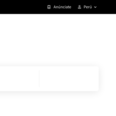
Anúnciate
Perú