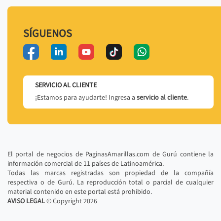
SÍGUENOS
SERVICIO AL CLIENTE
¡Estamos para ayudarte! Ingresa a
servicio al cliente
.
El portal de negocios de PaginasAmarillas.com de Gurú contiene la
información comercial de 11 países de Latinoamérica.
Todas las marcas registradas son propiedad de la compañía
respectiva o de Gurú. La reproducción total o parcial de cualquier
material contenido en este portal está prohibido.
AVISO LEGAL
© Copyright
2026