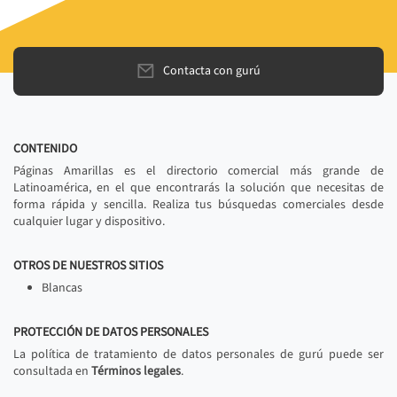
Contacta con gurú
CONTENIDO
Páginas Amarillas es el directorio comercial más grande de
Latinoamérica, en el que encontrarás la solución que necesitas de
forma rápida y sencilla. Realiza tus búsquedas comerciales desde
cualquier lugar y dispositivo.
OTROS DE NUESTROS SITIOS
Blancas
PROTECCIÓN DE DATOS PERSONALES
La política de tratamiento de datos personales de gurú puede ser
consultada en
Términos legales
.