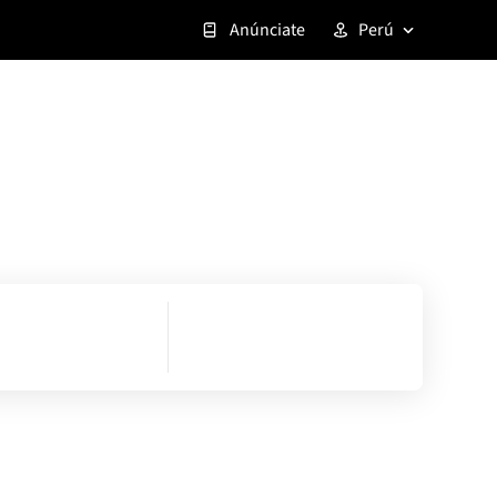
Anúnciate
Perú