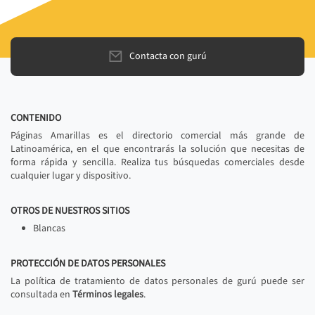
Contacta con gurú
CONTENIDO
Páginas Amarillas es el directorio comercial más grande de
Latinoamérica, en el que encontrarás la solución que necesitas de
forma rápida y sencilla. Realiza tus búsquedas comerciales desde
cualquier lugar y dispositivo.
OTROS DE NUESTROS SITIOS
Blancas
PROTECCIÓN DE DATOS PERSONALES
La política de tratamiento de datos personales de gurú puede ser
consultada en
Términos legales
.