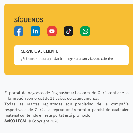
SÍGUENOS
SERVICIO AL CLIENTE
¡Estamos para ayudarte! Ingresa a
servicio al cliente
.
El portal de negocios de PaginasAmarillas.com de Gurú contiene la
información comercial de 11 países de Latinoamérica.
Todas las marcas registradas son propiedad de la compañía
respectiva o de Gurú. La reproducción total o parcial de cualquier
material contenido en este portal está prohibido.
AVISO LEGAL
© Copyright
2026