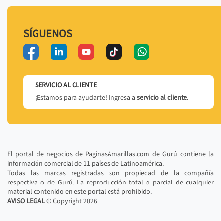
SÍGUENOS
SERVICIO AL CLIENTE
¡Estamos para ayudarte! Ingresa a
servicio al cliente
.
El portal de negocios de PaginasAmarillas.com de Gurú contiene la
información comercial de 11 países de Latinoamérica.
Todas las marcas registradas son propiedad de la compañía
respectiva o de Gurú. La reproducción total o parcial de cualquier
material contenido en este portal está prohibido.
AVISO LEGAL
© Copyright
2026