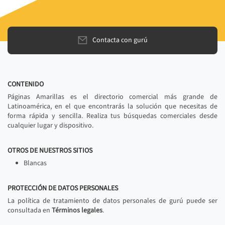
Contacta con gurú
CONTENIDO
Páginas Amarillas es el directorio comercial más grande de
Latinoamérica, en el que encontrarás la solución que necesitas de
forma rápida y sencilla. Realiza tus búsquedas comerciales desde
cualquier lugar y dispositivo.
OTROS DE NUESTROS SITIOS
Blancas
PROTECCIÓN DE DATOS PERSONALES
La política de tratamiento de datos personales de gurú puede ser
consultada en
Términos legales
.