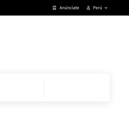
Anúnciate
Perú