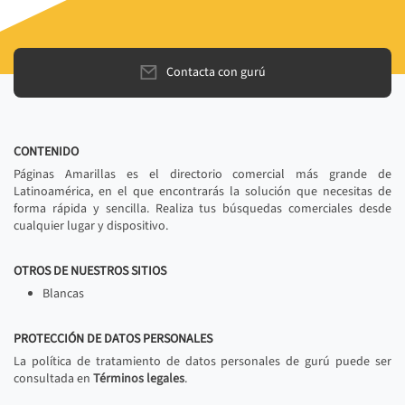
Contacta con gurú
CONTENIDO
Páginas Amarillas es el directorio comercial más grande de
Latinoamérica, en el que encontrarás la solución que necesitas de
forma rápida y sencilla. Realiza tus búsquedas comerciales desde
cualquier lugar y dispositivo.
OTROS DE NUESTROS SITIOS
Blancas
PROTECCIÓN DE DATOS PERSONALES
La política de tratamiento de datos personales de gurú puede ser
consultada en
Términos legales
.