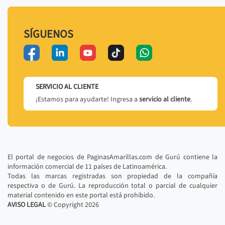
SÍGUENOS
SERVICIO AL CLIENTE
¡Estamos para ayudarte! Ingresa a
servicio al cliente
.
El portal de negocios de PaginasAmarillas.com de Gurú contiene la
información comercial de 11 países de Latinoamérica.
Todas las marcas registradas son propiedad de la compañía
respectiva o de Gurú. La reproducción total o parcial de cualquier
material contenido en este portal está prohibido.
AVISO LEGAL
© Copyright
2026