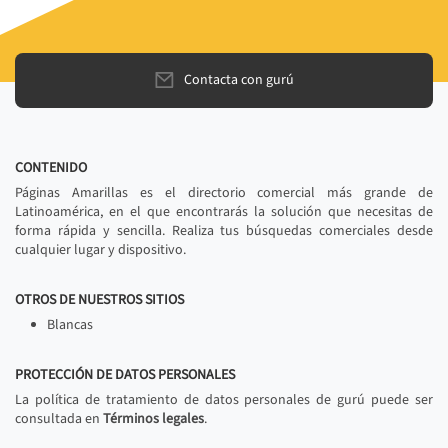
Contacta con gurú
CONTENIDO
Páginas Amarillas es el directorio comercial más grande de
Latinoamérica, en el que encontrarás la solución que necesitas de
forma rápida y sencilla. Realiza tus búsquedas comerciales desde
cualquier lugar y dispositivo.
OTROS DE NUESTROS SITIOS
Blancas
PROTECCIÓN DE DATOS PERSONALES
La política de tratamiento de datos personales de gurú puede ser
consultada en
Términos legales
.