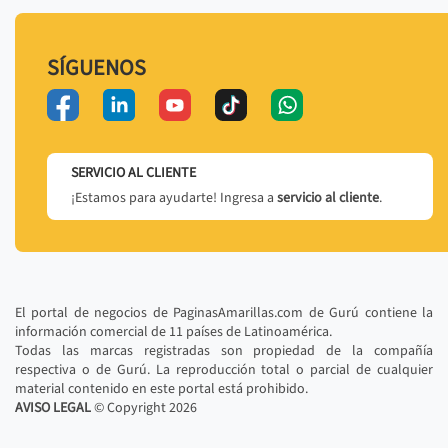
SÍGUENOS
SERVICIO AL CLIENTE
¡Estamos para ayudarte! Ingresa a
servicio al cliente
.
El portal de negocios de PaginasAmarillas.com de Gurú contiene la
información comercial de 11 países de Latinoamérica.
Todas las marcas registradas son propiedad de la compañía
respectiva o de Gurú. La reproducción total o parcial de cualquier
material contenido en este portal está prohibido.
AVISO LEGAL
© Copyright
2026